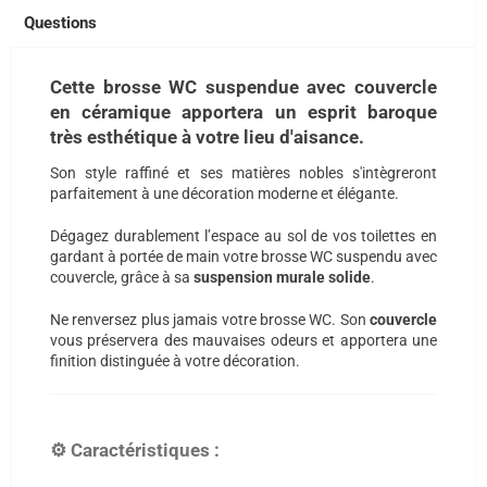
Questions
Cette brosse WC suspendue avec couvercle
en céramique apportera un esprit baroque
très esthétique à votre lieu d'aisance.
Son style raffiné et ses matières nobles s'intègreront
parfaitement à une décoration moderne et élégante.
Dégagez durablement l’espace au sol de vos toilettes en
gardant à portée de main votre brosse WC suspendu avec
couvercle, grâce à sa
suspension murale solide
.
Ne renversez plus jamais votre brosse WC. Son
couvercle
vous préservera des mauvaises odeurs et apportera une
finition distinguée à votre décoration.
⚙️ Caractéristiques :