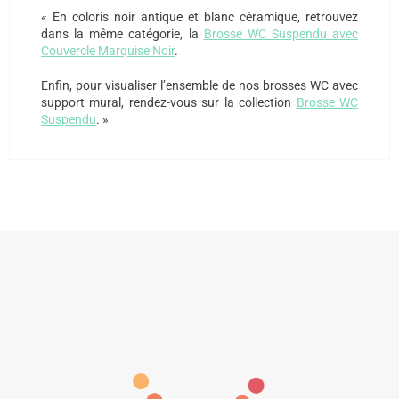
« En coloris noir antique et blanc céramique, retrouvez
dans la même catégorie, la
Brosse WC Suspendu avec
Couvercle Marquise Noir
.
Enfin, pour visualiser l’ensemble de nos brosses WC avec
support mural, rendez-vous sur la collection
Brosse WC
Suspendu
. »