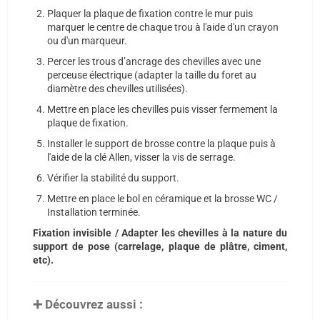
Plaquer la plaque de fixation contre le mur puis
marquer le centre de chaque trou à l'aide d'un crayon
ou d'un marqueur.
Percer les trous d’ancrage des chevilles avec une
perceuse électrique (adapter la taille du foret au
diamètre des chevilles utilisées).
Mettre en place les chevilles puis visser fermement la
plaque de fixation.
Installer le support de brosse contre la plaque puis à
l'aide de la clé Allen, visser la vis de serrage.
Vérifier la stabilité du support.
Mettre en place le bol en céramique et la brosse WC /
Installation terminée.
Fixation invisible / Adapter les chevilles à la nature du
support de pose (carrelage, plaque de plâtre, ciment,
etc).
➕ Découvrez aussi :