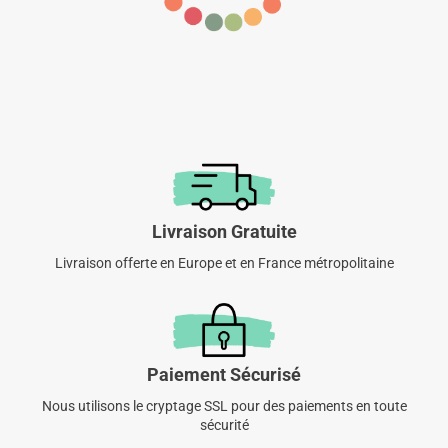
Livraison Gratuite
Livraison offerte en Europe et en France métropolitaine
Paiement Sécurisé
Nous utilisons le cryptage SSL pour des paiements en toute
sécurité