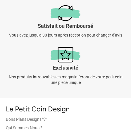
Satisfait ou Remboursé
Vous avez jusqu'à 30 jours après réception pour changer d'avis
Exclusivité
Nos produits introuvables en magasin feront de votre petit coin
une pièce unique
Le Petit Coin Design
Bons Plans Designs 💡
Qui Sommes-Nous ?