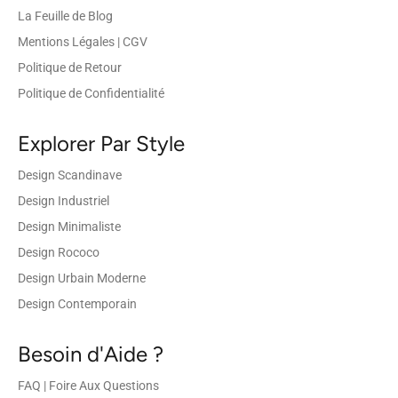
La Feuille de Blog
Mentions Légales | CGV
Politique de Retour
Politique de Confidentialité
Explorer Par Style
Design Scandinave
Design Industriel
Design Minimaliste
Design Rococo
Design Urbain Moderne
Design Contemporain
Besoin d'Aide ?
FAQ | Foire Aux Questions