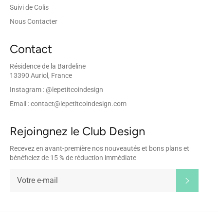
Suivi de Colis
Nous Contacter
Contact
Résidence de la Bardeline
13390 Auriol, France
Instagram : @lepetitcoindesign
Email : contact@lepetitcoindesign.com
Rejoingnez le Club Design
Recevez en avant-première nos nouveautés et bons plans et
bénéficiez de 15 % de réduction immédiate
S'inscrir