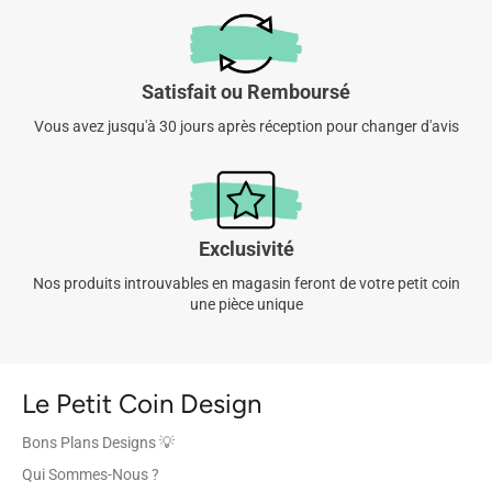
Satisfait ou Remboursé
Vous avez jusqu'à 30 jours après réception pour changer d'avis
Exclusivité
Nos produits introuvables en magasin feront de votre petit coin
une pièce unique
Le Petit Coin Design
Bons Plans Designs 💡
Qui Sommes-Nous ?