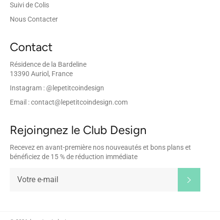
Suivi de Colis
Nous Contacter
Contact
Résidence de la Bardeline
13390 Auriol, France
Instagram : @lepetitcoindesign
Email : contact@lepetitcoindesign.com
Rejoingnez le Club Design
Recevez en avant-première nos nouveautés et bons plans et
bénéficiez de 15 % de réduction immédiate
S'inscrir