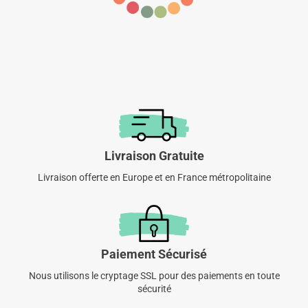
Livraison Gratuite
Livraison offerte en Europe et en France métropolitaine
Paiement Sécurisé
Nous utilisons le cryptage SSL pour des paiements en toute
sécurité