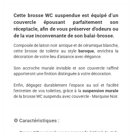
Cette brosse WC suspendue est équipé d’un
couvercle épousant parfaitement son
réceptacle, afin de vous préserver d'odeurs ou
de la vue inconvenante de son balai-brosse.
Composée de laiton noir antique et de céramique blanche,
cette brosse de toilette au style
baroque
, enrichira la
décoration de votre lieu d'aisance avec élégance.
Son accroche murale invisible et son couvercle raffiné
apporteront une finition distinguée à votre décoration.
Enfin, dégagez durablement l’espace au sol et facilité
l'entretien de vos toilettes, grâce à la
suspension murale
de la brosse WC suspendu avec couvercle - Marquise Noir.
⚙️ Caractéristiques :