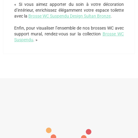
« Si vous aimez apporter du soin à votre décoration
d’intérieur, enrichissez élégamment votre espace toilette
avec la
Brosse WC Suspendu Design Sultan Bronze
.
Enfin, pour visualiser l’ensemble de nos brosses WC avec
support mural, rendez-vous sur la collection
Brosse WC
Suspendu
. »