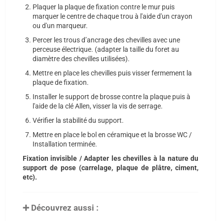
Plaquer la plaque de fixation contre le mur puis
marquer le centre de chaque trou à l'aide d'un crayon
ou d'un marqueur.
Percer les trous d’ancrage des chevilles avec une
perceuse électrique. (adapter la taille du foret au
diamètre des chevilles utilisées).
Mettre en place les chevilles puis visser fermement la
plaque de fixation.
Installer le support de brosse contre la plaque puis à
l'aide de la clé Allen, visser la vis de serrage.
Vérifier la stabilité du support.
Mettre en place le bol en céramique et la brosse WC /
Installation terminée.
Fixation invisible / Adapter les chevilles à la nature du
support de pose (carrelage, plaque de plâtre, ciment,
etc).
➕ Découvrez aussi :