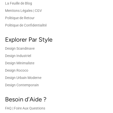
La Feuille de Blog
Mentions Légales | CGV
Politique de Retour
Politique de Confidentialité
Explorer Par Style
Design Scandinave
Design Industriel
Design Minimaliste
Design Rococo
Design Urbain Moderne
Design Contemporain
Besoin d'Aide ?
FAQ | Foire Aux Questions