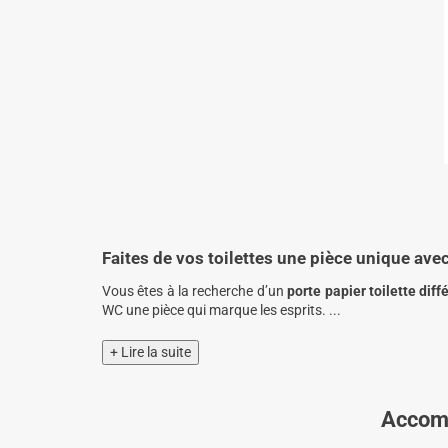
Faites de vos toilettes une pièce unique avec
Vous êtes à la recherche d’un
porte papier toilette diff
WC une pièce qui marque les esprits.
+ Lire la suite
Accomp