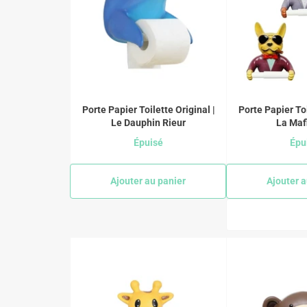
Porte Papier Toilette Original |
Porte Papier Toi
Le Dauphin Rieur
La Maf
Épuisé
Épu
Ajouter au panier
Ajouter a