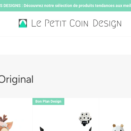
DESIGNS : Découvrez notre sélection de produits tendances aux meill
Original
Bon Plan Design