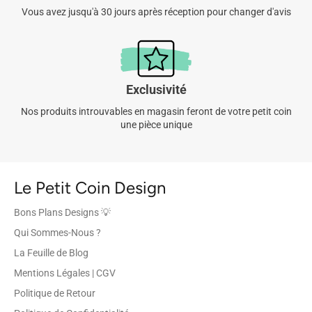
Vous avez jusqu'à 30 jours après réception pour changer d'avis
Exclusivité
Nos produits introuvables en magasin feront de votre petit coin
une pièce unique
Le Petit Coin Design
Bons Plans Designs 💡
Qui Sommes-Nous ?
La Feuille de Blog
Mentions Légales | CGV
Politique de Retour