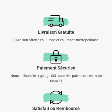
Livraison Gratuite
Livraison offerte en Europe et en France métropolitaine
Paiement Sécurisé
Nous utilisons le cryptage SSL pour des paiements en toute
sécurité
Satisfait ou Remboursé