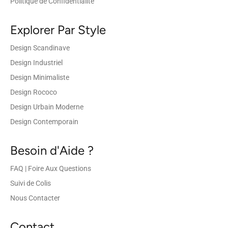
Politique de Confidentialité
Explorer Par Style
Design Scandinave
Design Industriel
Design Minimaliste
Design Rococo
Design Urbain Moderne
Design Contemporain
Besoin d'Aide ?
FAQ | Foire Aux Questions
Suivi de Colis
Nous Contacter
Contact