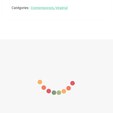
Catégories :
Contemporain
,
Végétal