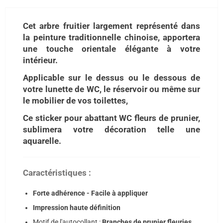
Cet arbre fruitier largement représenté dans
la peinture traditionnelle chinoise, apportera
une touche orientale élégante à votre
intérieur.
Applicable sur le dessus ou le dessous de
votre lunette de WC, le réservoir ou même sur
le mobilier de vos toilettes,
Ce sticker pour abattant WC fleurs de prunier,
sublimera votre décoration telle une
aquarelle.
Caractéristiques :
Forte adhérence - Facile à appliquer
Impression haute définition
Motif de l'autocollant :
Branches de prunier fleuries