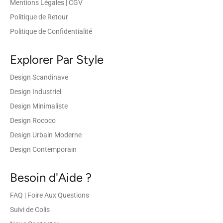
Mentions Légales | CGV
Politique de Retour
Politique de Confidentialité
Explorer Par Style
Design Scandinave
Design Industriel
Design Minimaliste
Design Rococo
Design Urbain Moderne
Design Contemporain
Besoin d'Aide ?
FAQ | Foire Aux Questions
Suivi de Colis