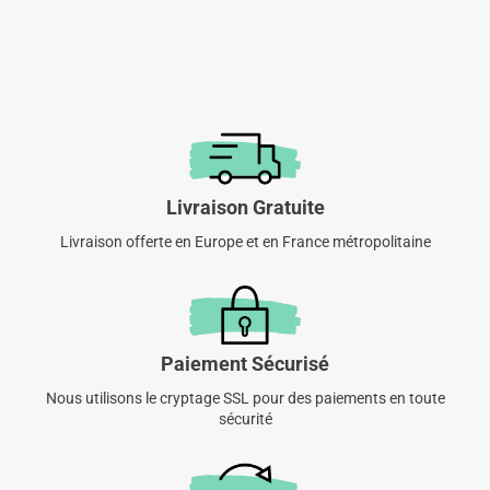
Livraison Gratuite
Livraison offerte en Europe et en France métropolitaine
Paiement Sécurisé
Nous utilisons le cryptage SSL pour des paiements en toute
sécurité