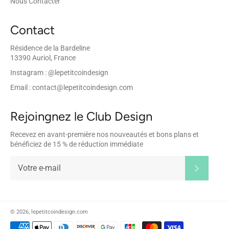
Nous Contacter
Contact
Résidence de la Bardeline
13390 Auriol, France
Instagram : @lepetitcoindesign
Email : contact@lepetitcoindesign.com
Rejoingnez le Club Design
Recevez en avant-première nos nouveautés et bons plans et
bénéficiez de 15 % de réduction immédiate
S'inscrir
© 2026,
lepetitcoindesign.com
Moyens