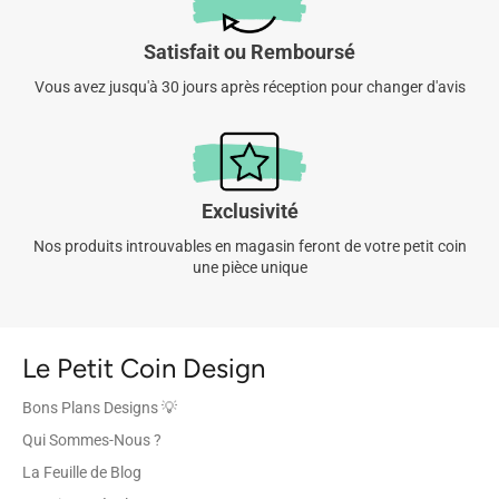
Satisfait ou Remboursé
Vous avez jusqu'à 30 jours après réception pour changer d'avis
Exclusivité
Nos produits introuvables en magasin feront de votre petit coin
une pièce unique
Le Petit Coin Design
Bons Plans Designs 💡
Qui Sommes-Nous ?
La Feuille de Blog