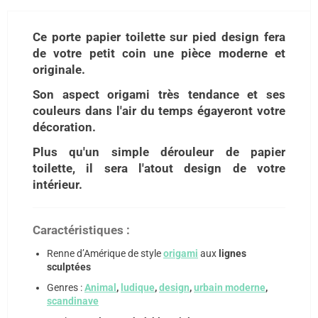
Ce porte papier toilette sur pied design fera
de votre petit coin une pièce moderne et
originale.
Son aspect origami très tendance et ses
couleurs dans l'air du temps égayeront votre
décoration.
Plus qu'un simple dérouleur de papier
toilette, il sera l'atout design de votre
intérieur.
Caractéristiques :
Renne d’Amérique de style
origami
aux
lignes
sculptées
Genres :
Animal
,
ludique
,
design
,
urbain moderne
,
scandinave