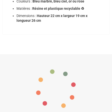
Couleurs :
Bleu marbré, bleu ciel, or ou rose
Matières :
Résine et plastique recyclable ♻️
Dimensions :
Hauteur 22 cm x largeur 19 cm x
longueur 26 cm