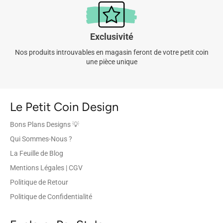
Exclusivité
Nos produits introuvables en magasin feront de votre petit coin
une pièce unique
Le Petit Coin Design
Bons Plans Designs 💡
Qui Sommes-Nous ?
La Feuille de Blog
Mentions Légales | CGV
Politique de Retour
Politique de Confidentialité