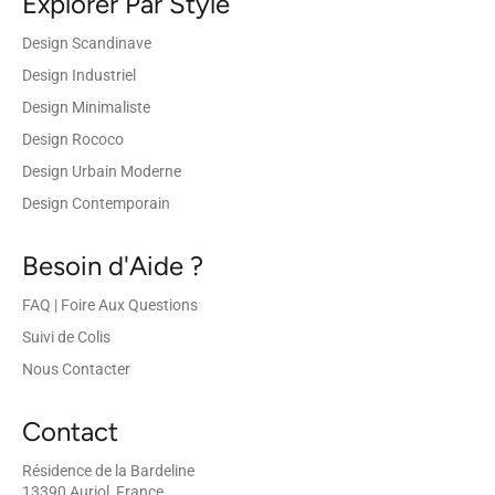
Explorer Par Style
Design Scandinave
Design Industriel
Design Minimaliste
Design Rococo
Design Urbain Moderne
Design Contemporain
Besoin d'Aide ?
FAQ | Foire Aux Questions
Suivi de Colis
Nous Contacter
Contact
Résidence de la Bardeline
13390 Auriol, France