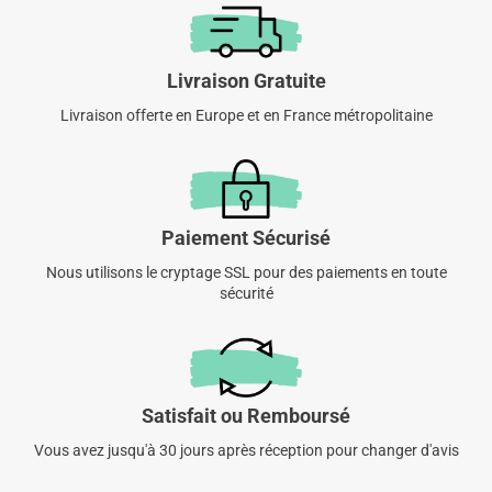
Livraison Gratuite
Livraison offerte en Europe et en France métropolitaine
Paiement Sécurisé
Nous utilisons le cryptage SSL pour des paiements en toute
sécurité
Satisfait ou Remboursé
Vous avez jusqu'à 30 jours après réception pour changer d'avis