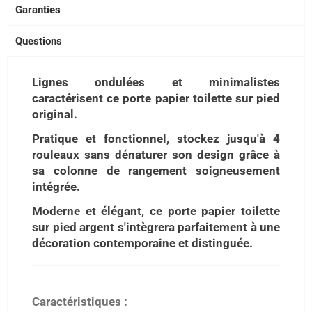
Garanties
Questions
Lignes ondulées et minimalistes
caractérisent ce porte papier toilette sur pied
original.
Pratique et fonctionnel, stockez jusqu'à 4
rouleaux sans dénaturer son design grâce à
sa colonne de rangement soigneusement
intégrée.
Moderne et élégant, ce porte papier toilette
sur pied argent s'intègrera parfaitement à une
décoration contemporaine et distinguée.
Caractéristiques :