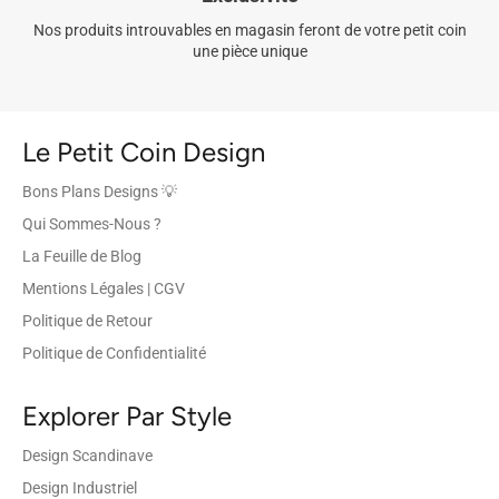
Nos produits introuvables en magasin feront de votre petit coin
une pièce unique
Le Petit Coin Design
Bons Plans Designs 💡
Qui Sommes-Nous ?
La Feuille de Blog
Mentions Légales | CGV
Politique de Retour
Politique de Confidentialité
Explorer Par Style
Design Scandinave
Design Industriel