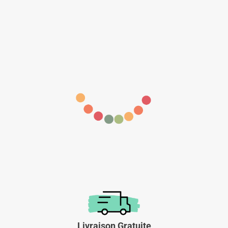
Livraison Gratuite