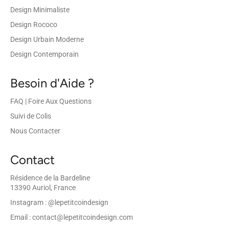
Design Minimaliste
Design Rococo
Design Urbain Moderne
Design Contemporain
Besoin d'Aide ?
FAQ | Foire Aux Questions
Suivi de Colis
Nous Contacter
Contact
Résidence de la Bardeline
13390 Auriol, France
Instagram : @lepetitcoindesign
Email : contact@lepetitcoindesign.com