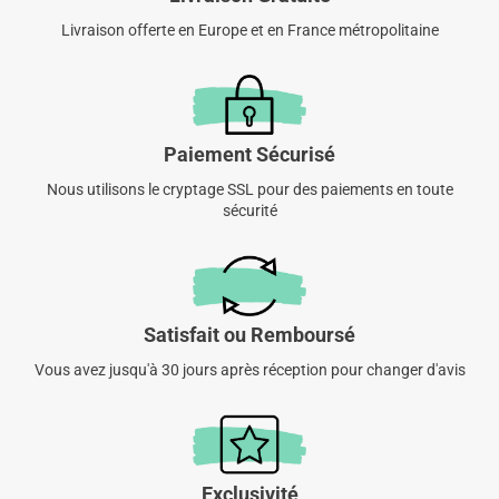
Livraison offerte en Europe et en France métropolitaine
Paiement Sécurisé
Nous utilisons le cryptage SSL pour des paiements en toute
sécurité
Satisfait ou Remboursé
Vous avez jusqu'à 30 jours après réception pour changer d'avis
Exclusivité