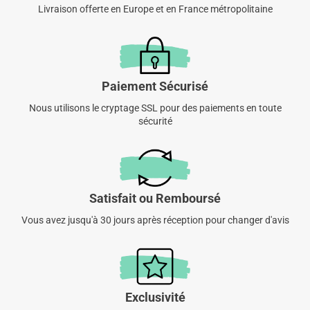
Livraison offerte en Europe et en France métropolitaine
Paiement Sécurisé
Nous utilisons le cryptage SSL pour des paiements en toute
sécurité
Satisfait ou Remboursé
Vous avez jusqu'à 30 jours après réception pour changer d'avis
Exclusivité