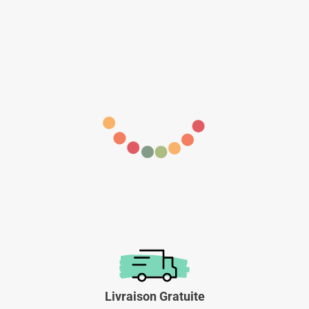
Livraison Gratuite