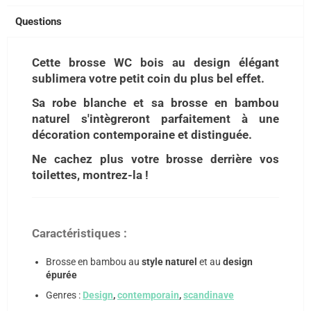
Questions
Cette brosse WC bois au design élégant
sublimera votre petit coin du plus bel effet.
Sa robe blanche et sa brosse en bambou
naturel s'intègreront parfaitement à une
décoration contemporaine et distinguée.
Ne cachez plus votre brosse derrière vos
toilettes, montrez-la !
Caractéristiques :
Brosse en bambou au
style naturel
et au
design
épurée
Genres :
Design
,
contemporain
,
scandinave