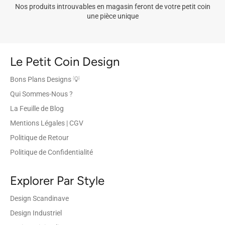
Nos produits introuvables en magasin feront de votre petit coin
une pièce unique
Le Petit Coin Design
Bons Plans Designs 💡
Qui Sommes-Nous ?
La Feuille de Blog
Mentions Légales | CGV
Politique de Retour
Politique de Confidentialité
Explorer Par Style
Design Scandinave
Design Industriel