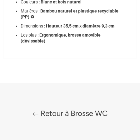
Couleurs :
Blanc et bois naturel
Matières :
Bambou naturel et plastique recyclable
(PP) ♻️
Dimensions :
Hauteur 35,5 cm x diamètre 9,3 cm
Les plus :
Ergonomique, brosse amovible
(dévissable)
Retour à Brosse WC