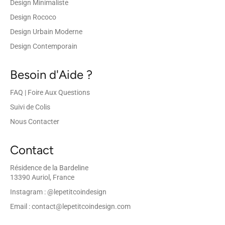
Design Minimaliste
Design Rococo
Design Urbain Moderne
Design Contemporain
Besoin d'Aide ?
FAQ | Foire Aux Questions
Suivi de Colis
Nous Contacter
Contact
Résidence de la Bardeline
13390 Auriol, France
Instagram : @lepetitcoindesign
Email : contact@lepetitcoindesign.com