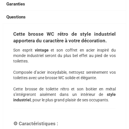
Garanties
Questions
Cette brosse WC rétro de style industriel
apportera du caractère à votre décoration.
Son esprit
vintage
et son coffret en acier inspiré du
monde industriel seront du plus bel effet au pied de vos
toilettes.
Composée d’acier inoxydable, nettoyez sereinement vos
toilettes avec une brosse WC solide et élégante.
Cette brosse de toilette rétro et son boitier en métal
s’intégreront aisément dans un intérieur de
style
industriel
, pour le plus grand plaisir de ses occupants.
⚙️ Caractéristiques :