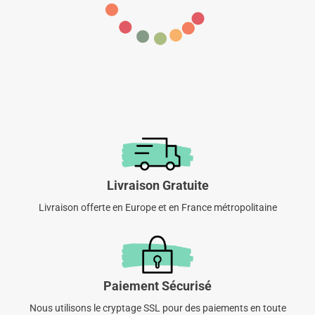
Livraison Gratuite
Livraison offerte en Europe et en France métropolitaine
Paiement Sécurisé
Nous utilisons le cryptage SSL pour des paiements en toute