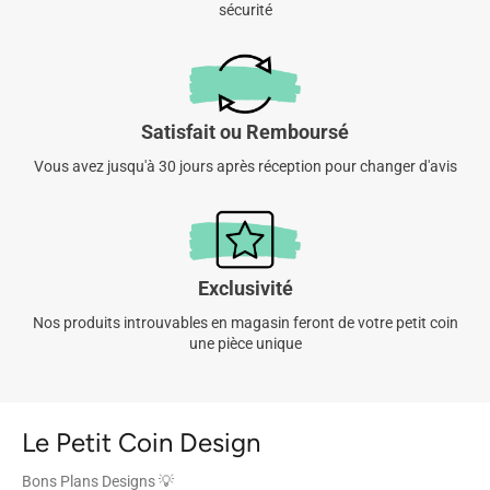
sécurité
Satisfait ou Remboursé
Vous avez jusqu'à 30 jours après réception pour changer d'avis
Exclusivité
Nos produits introuvables en magasin feront de votre petit coin
une pièce unique
Le Petit Coin Design
Bons Plans Designs 💡