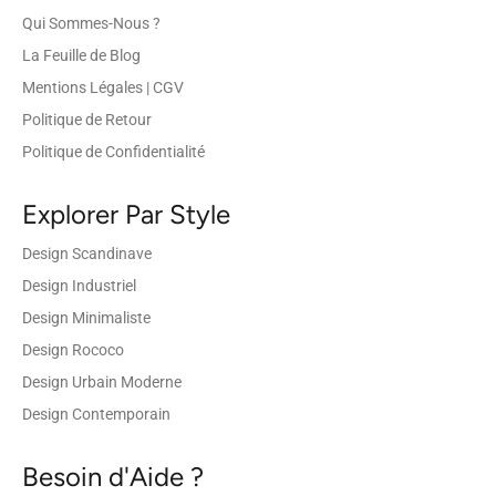
Qui Sommes-Nous ?
La Feuille de Blog
Mentions Légales | CGV
Politique de Retour
Politique de Confidentialité
Explorer Par Style
Design Scandinave
Design Industriel
Design Minimaliste
Design Rococo
Design Urbain Moderne
Design Contemporain
Besoin d'Aide ?