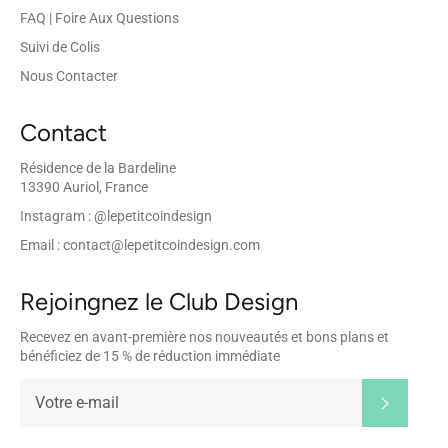
FAQ | Foire Aux Questions
Suivi de Colis
Nous Contacter
Contact
Résidence de la Bardeline
13390 Auriol, France
Instagram : @lepetitcoindesign
Email : contact@lepetitcoindesign.com
Rejoingnez le Club Design
Recevez en avant-première nos nouveautés et bons plans et
bénéficiez de 15 % de réduction immédiate
S'inscrir