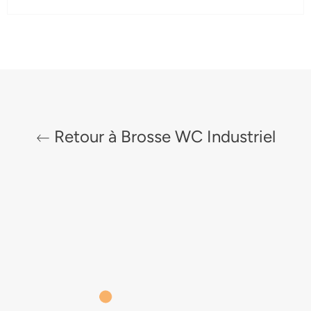
Retour à Brosse WC Industriel