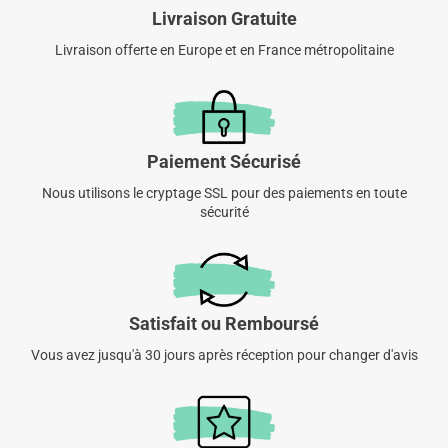
Livraison Gratuite
Livraison offerte en Europe et en France métropolitaine
Paiement Sécurisé
Nous utilisons le cryptage SSL pour des paiements en toute
sécurité
Satisfait ou Remboursé
Vous avez jusqu'à 30 jours après réception pour changer d'avis