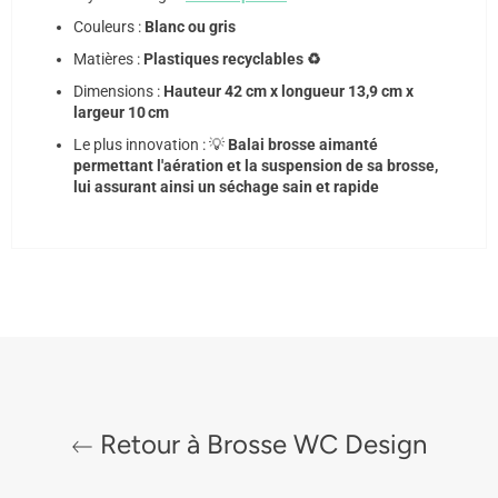
Couleurs :
Blanc ou gris
Matières :
Plastiques recyclables ♻️
Dimensions :
Hauteur 42 cm x longueur 13,9 cm x
largeur 10 cm
Le plus innovation : 💡
Balai brosse aimanté
permettant l'aération et la suspension de sa brosse,
lui assurant ainsi un séchage sain et rapide
Retour à Brosse WC Design