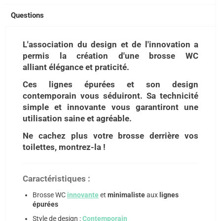
Questions
L'association du design et de l'innovation a
permis la création d'une brosse WC
alliant élégance et praticité.
Ces lignes épurées et son design
contemporain vous séduiront. Sa technicité
simple et innovante vous garantiront une
utilisation saine et agréable.
Ne cachez plus votre brosse derrière vos
toilettes, montrez-la !
Caractéristiques :
Brosse WC
innovante
et
minimaliste
aux
lignes
épurées
Style de design :
Contemporain