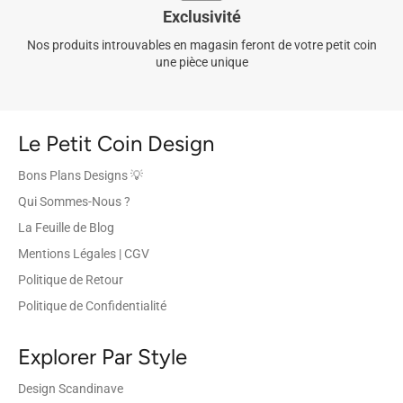
Exclusivité
Nos produits introuvables en magasin feront de votre petit coin
une pièce unique
Le Petit Coin Design
Bons Plans Designs 💡
Qui Sommes-Nous ?
La Feuille de Blog
Mentions Légales | CGV
Politique de Retour
Politique de Confidentialité
Explorer Par Style
Design Scandinave