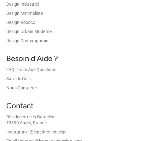
Design Industriel
Design Minimaliste
Design Rococo
Design Urbain Moderne
Design Contemporain
Besoin d'Aide ?
FAQ | Foire Aux Questions
Suivi de Colis
Nous Contacter
Contact
Résidence de la Bardeline
13390 Auriol, France
Instagram : @lepetitcoindesign
Email : contact@lepetitcoindesign.com