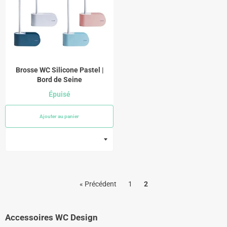
Brosse WC Silicone Pastel |
Bord de Seine
Épuisé
Ajouter au panier
« Précédent
1
2
Accessoires WC Design