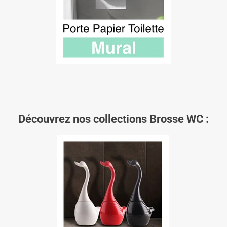
Découvrez nos collections Brosse WC :